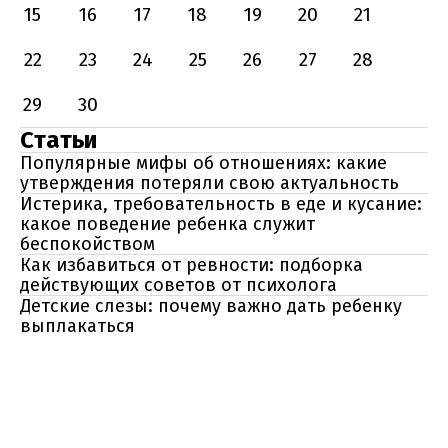
15
16
17
18
19
20
21
22
23
24
25
26
27
28
29
30
Статьи
Популярные мифы об отношениях: какие
утверждения потеряли свою актуальность
Истерика, требовательность в еде и кусание:
какое поведение ребенка служит
беспокойством
Как избавиться от ревности: подборка
действующих советов от психолога
Детские слезы: почему важно дать ребенку
выплакаться