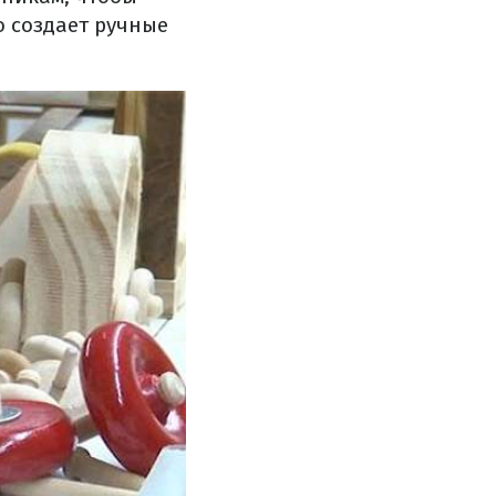
о создает ручные