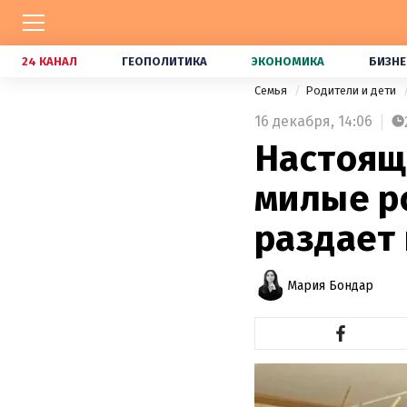
24 КАНАЛ
ГЕОПОЛИТИКА
ЭКОНОМИКА
БИЗНЕ
Семья
Родители и дети
16 декабря,
14:06
Настоящ
милые р
раздает
Мария Бондар