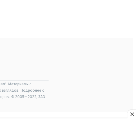
ал". Материалы с
х взглядов. Подробнее о
ищены. © 2005—2022, ЗАО