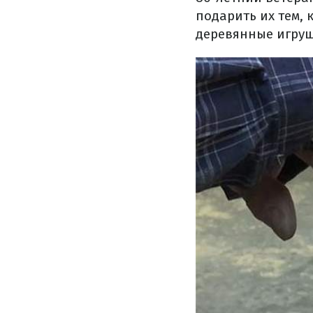
подарить их тем, 
деревянные игруш