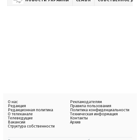
О нас
Рекламодателям
Редакция
Правила пользования
Редакционная политика
Политика конфиденциальности
О телеканале
Техническая информация
Телеведущие
Контакты
Вакансии
Архив
Структура собственности