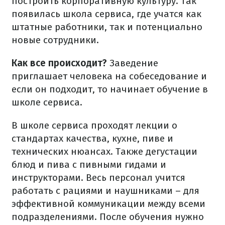
построить корпоративную культуру. Так
появилась школа сервиса, где учатся как
штатные работники, так и потенциально
новые сотрудники.
Как все происходит?
Заведение
приглашает человека на собеседование и
если он подходит, то начинает обучение в
школе сервиса.
В школе сервиса проходят лекции о
стандартах качества, кухне, пиве и
технических нюансах. Также дегустации
блюд и пива с пивными гидами и
инструкторами. Весь персонал учится
работать с рациями и наушниками – для
эффективной коммуникации между всеми
подразделениями. После обучения нужно