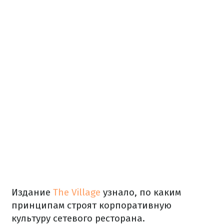
Издание
The Village
узнало, по каким
принципам строят корпоративную
культуру сетевого ресторана.