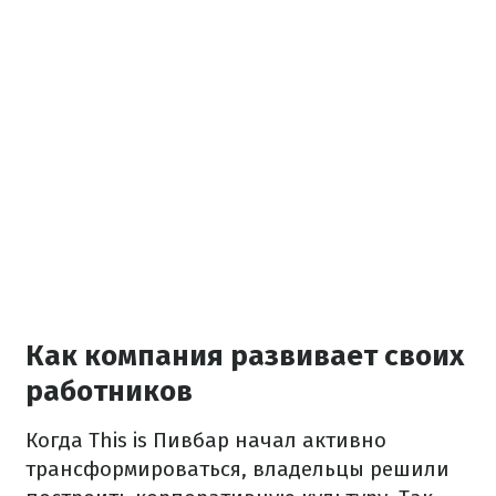
Как компания развивает своих
работников
Когда This is Пивбар начал активно
трансформироваться, владельцы решили