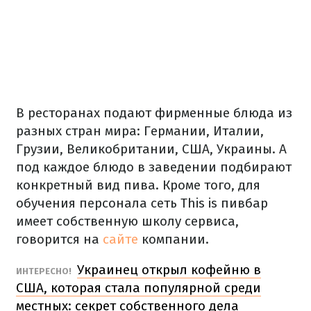
В ресторанах подают фирменные блюда из
разных стран мира: Германии, Италии,
Грузии, Великобритании, США, Украины. А
под каждое блюдо в заведении подбирают
конкретный вид пива. Кроме того, для
обучения персонала сеть This is пивбар
имеет собственную школу сервиса,
говорится на
сайте
компании.
Украинец открыл кофейню в
ИНТЕРЕСНО!
США, которая стала популярной среди
местных: секрет собственного дела