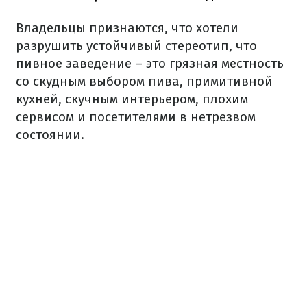
Владельцы признаются, что хотели
разрушить устойчивый стереотип, что
пивное заведение – это грязная местность
со скудным выбором пива, примитивной
кухней, скучным интерьером, плохим
сервисом и посетителями в нетрезвом
состоянии.