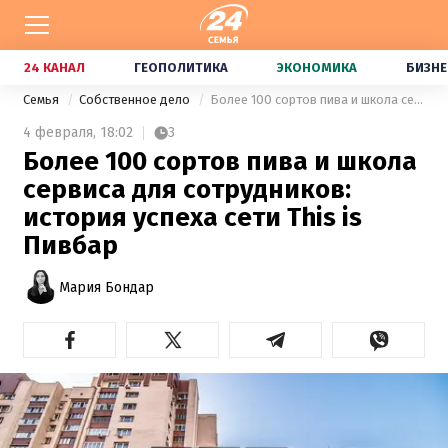
24 КАНАЛ
ГЕОПОЛИТИКА
ЭКОНОМИКА
БИЗНЕ
Семья
Собственное дело
Более 100 сортов пива и школа сервиса для сотрудников: история успеха сети This is Пивбар
4 февраля,
18:02
3
Более 100 сортов пива и школа
сервиса для сотрудников:
история успеха сети This is
Пивбар
Мария Бондар