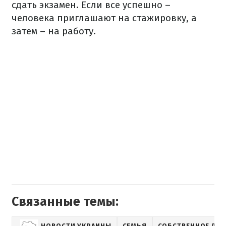
сдать экзамен. Если все успешно –
человека приглашают на стажировку, а
затем – на работу.
Связанные темы:
НОВОСТИ УКРАИНЫ
СЕМЬЯ
СОБСТВЕННОЕ ДЕ