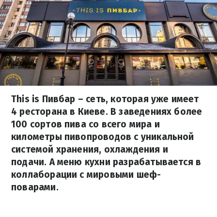
This is Пивбар – сеть, которая уже имеет
4 ресторана в Киеве. В заведениях более
100 сортов пива со всего мира и
километры пивопроводов с уникальной
системой хранения, охлаждения и
подачи. А меню кухни разрабатывается в
коллаборации с мировыми шеф-
поварами.