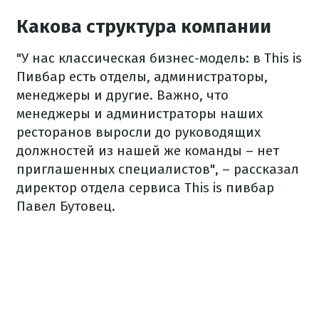
Какова структура компании
"У нас классическая бизнес-модель: в This is
Пивбар есть отделы, администраторы,
менеджеры и другие. Важно, что
менеджеры и администраторы наших
ресторанов выросли до руководящих
должностей из нашей же команды – нет
приглашенных специалистов", – рассказал
директор отдела сервиса This is пивбар
Павел Бутовец.