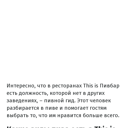
Интересно, что в ресторанах This is Пивбар
есть должность, которой нет в других
заведениях, – пивной гид. Этот человек
разбирается в пиве и помогает гостям
выбрать то, что им нравится больше всего.