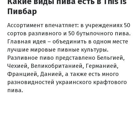
Какие виды пива есть в This is
Пивбар
Ассортимент впечатляет: в учреждениях 50
сортов разливного и 50 бутылочного пива.
Главная идея – объединить в одном месте
лучшие мировые пивные культуры.
Разливное пиво представлено Бельгией,
Чехией, Великобританией, Германией,
Францией, Данией, а также есть много
разновидностей украинского крафтового
пива.