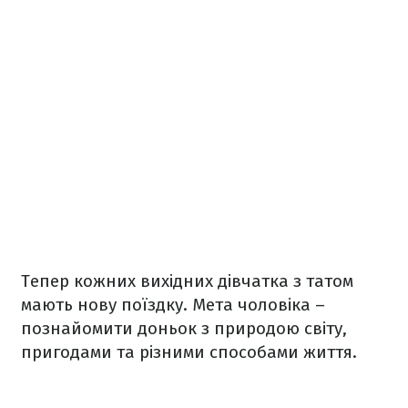
Тепер кожних вихідних дівчатка з татом
мають нову поїздку. Мета чоловіка –
познайомити доньок з природою світу,
пригодами та різними способами життя.