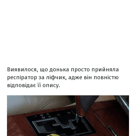
Виявилося, що донька просто прийняла
респіратор за ліфчик, адже він повністю
відповідає її опису.