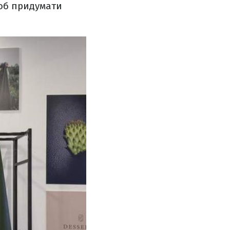
щоб придумати