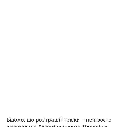
Відомо, що розіграші і трюки – не просто