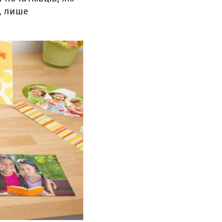
, лише