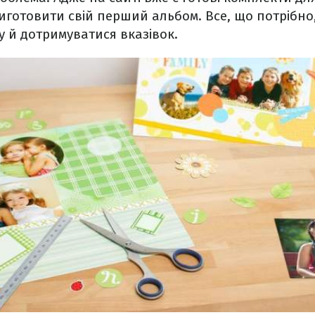
иготовити свій перший альбом. Все, що потрібно
 й дотримуватися вказівок.