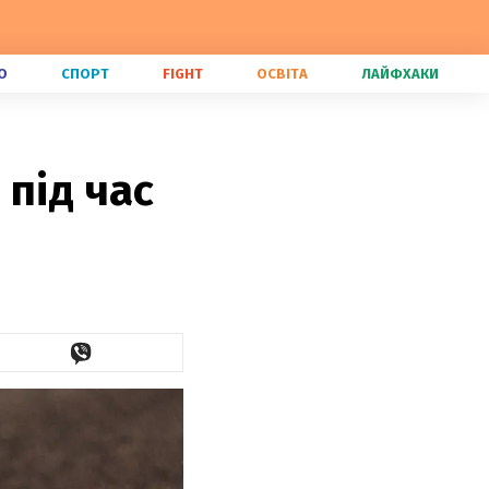
О
СПОРТ
FIGHT
ОСВІТА
ЛАЙФХАКИ
під час