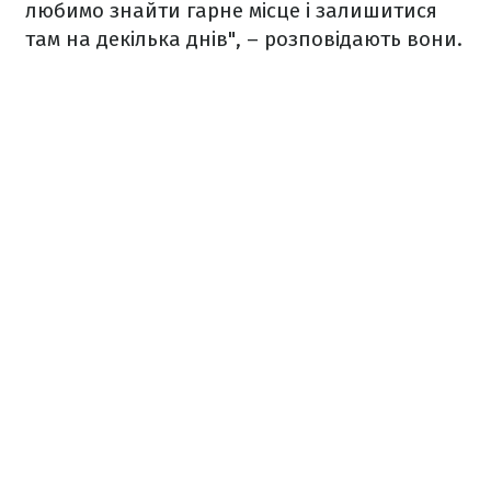
любимо знайти гарне місце і залишитися
там на декілька днів", – розповідають вони.