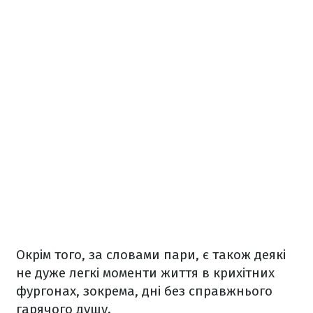
Окрім того, за словами пари, є також деякі
не дуже легкі моменти життя в крихітних
фургонах, зокрема, дні без справжнього
гарячого душу.